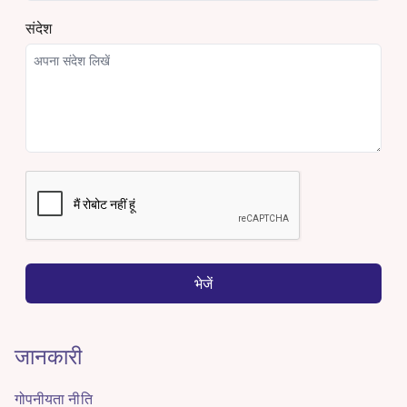
संदेश
भेजें
जानकारी
गोपनीयता नीति