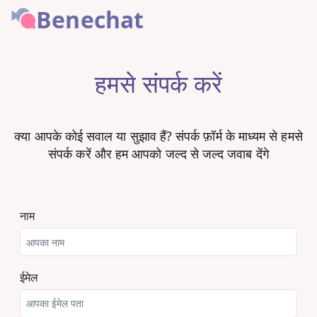
Benechat
हमसे संपर्क करें
क्या आपके कोई सवाल या सुझाव हैं? संपर्क फ़ॉर्म के माध्यम से हमसे
संपर्क करें और हम आपको जल्द से जल्द जवाब देंगे
नाम
ईमेल